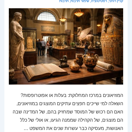
קניין רוחני
,
רסטיטוציה
,
שימור תרבות
,
תרבות
המוזיאונים במרכז המחלוקת: בעלות או אפוטרופסות?
השאלה למי שייכים חפצים עתיקים המוצגים במוזיאונים,
האם הם רכוש של המוסד שמחזיק בהם, של המדינה שבה
הם מוצגים, של הקהילה שממנה הגיעו, או אולי של כלל
האנושות, מעסיקה כבר עשרות שנים את המשפט …