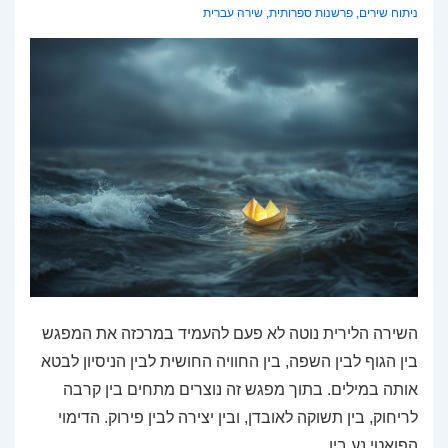
ניתוח שירים
,
פרשנות ספרותית
,
שירה עברית
השירה הלירית נוטה לא פעם להעמיד במרכזה את המפגש
בין הגוף לבין השפה, בין החוויה החושית לבין הניסיון לבטא
אותה במילים. בתוך מפגש זה נוצרים מתחים בין קרבה
לריחוק, בין תשוקה לאובדן, ובין יצירה לבין פירוק. הדימוי
הפואטי נע בין …