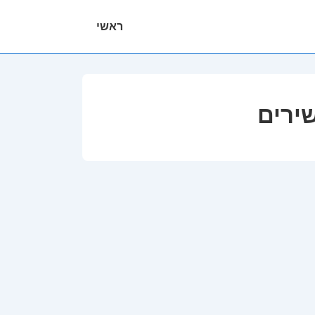
ניווט
ראשי
ראשי
שירים