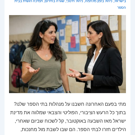
בישראל
,
ניהול בזמן מלחמה
,
ניהול חינוכי
,
שגרה בחירום
,
תמיכה רגשית בבית
הספר
מתי בפעם האחרונה חשבנו על מנהלות בתי הספר שלנו?
בתוך כל הרעש הציבורי, הפוליטי והצבאי שמלווה את מדינת
ישראל מאז השבעה באוקטובר, קל לשכוח שביום שאחרי,
הילדים חזרו לבתי הספר. הם שבו לשבת מול מחנכות,