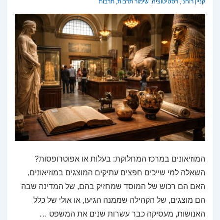
קניין רוחני
,
רסטיטוציה
,
שימור תרבות
,
תרבות
המוזיאונים במרכז המחלוקת: בעלות או אפוטרופסות?
השאלה למי שייכים חפצים עתיקים המוצגים במוזיאונים,
האם הם רכוש של המוסד שמחזיק בהם, של המדינה שבה
הם מוצגים, של הקהילה שממנה הגיעו, או אולי של כלל
האנושות, מעסיקה כבר עשרות שנים את המשפט …