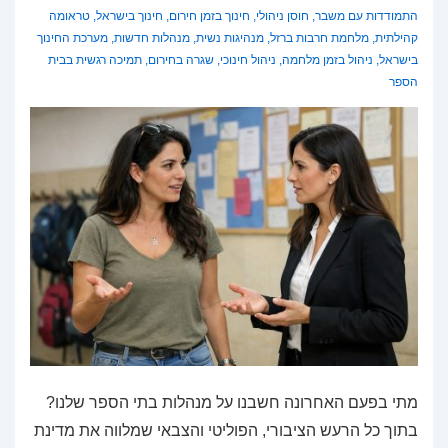
התמודדות עם משבר
,
חוסן ניהולי
,
חינוך בזמן חירום
,
חינוך בישראל
,
טראומה
קהילתית
,
מלחמת חרבות ברזל
,
מנהיגות נשית
,
מנהלות חדשות
,
מערכת החינוך
בישראל
,
ניהול בזמן מלחמה
,
ניהול חינוכי
,
שגרה בחירום
,
תמיכה רגשית בבית
הספר
מתי בפעם האחרונה חשבנו על מנהלות בתי הספר שלנו?
בתוך כל הרעש הציבורי, הפוליטי והצבאי שמלווה את מדינת