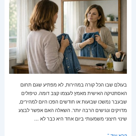
בעולם שבו הכל קורה במהירות, לא מפתיע שגם תחום
האסתטיקה האישית מאמץ לעצמו קצב דומה. טיפולים
שבעבר נמשכו שבועות או חודשים הפכו היום למהירים,
מדויקים ונגישים הרבה יותר. השאלה האם אפשר לבצע
שינוי חיצוני משמעותי ביום אחד היא כבר לא …
מהפך
קרא עוד "