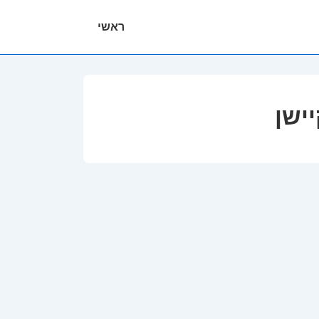
ניווט
ראשי
ראשי
יישן