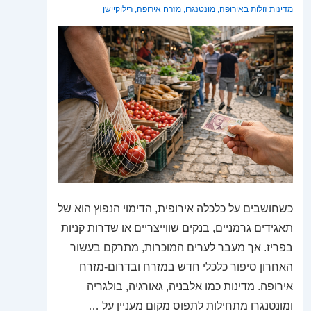
מדינות זולות באירופה
,
מונטנגרו
,
מזרח אירופה
,
רילוקיישן
כשחושבים על כלכלה אירופית, הדימוי הנפוץ הוא של
תאגידים גרמניים, בנקים שווייצריים או שדרות קניות
בפריז. אך מעבר לערים המוכרות, מתרקם בעשור
האחרון סיפור כלכלי חדש במזרח ובדרום-מזרח
אירופה. מדינות כמו אלבניה, גאורגיה, בולגריה
ומונטנגרו מתחילות לתפוס מקום מעניין על …