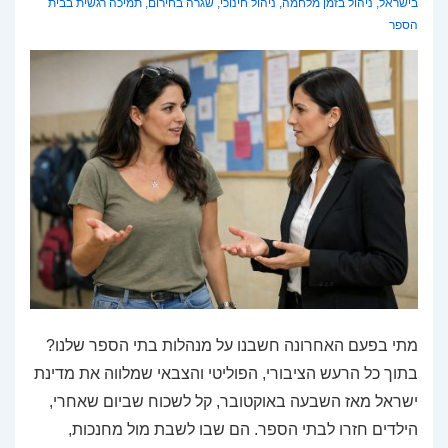
בישראל
,
ניהול בזמן מלחמה
,
ניהול חינוכי
,
שגרה בחירום
,
תמיכה רגשית בבית
הספר
מתי בפעם האחרונה חשבנו על מנהלות בתי הספר שלנו?
בתוך כל הרעש הציבורי, הפוליטי והצבאי שמלווה את מדינת
ישראל מאז השבעה באוקטובר, קל לשכוח שביום שאחרי,
הילדים חזרו לבתי הספר. הם שבו לשבת מול מחנכות,