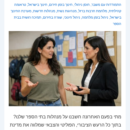
התמודדות עם משבר
,
חוסן ניהולי
,
חינוך בזמן חירום
,
חינוך בישראל
,
טראומה
קהילתית
,
מלחמת חרבות ברזל
,
מנהיגות נשית
,
מנהלות חדשות
,
מערכת החינוך
בישראל
,
ניהול בזמן מלחמה
,
ניהול חינוכי
,
שגרה בחירום
,
תמיכה רגשית בבית
הספר
מתי בפעם האחרונה חשבנו על מנהלות בתי הספר שלנו?
בתוך כל הרעש הציבורי, הפוליטי והצבאי שמלווה את מדינת