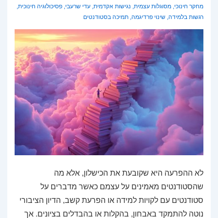
מחקר חינוכי
,
מסוגלות עצמית
,
נגישות אקדמית
,
עדי שרעבי
,
פסיכולוגיה חינוכית
,
רגשות בלמידה
,
שינוי פרדיגמה
,
תמיכה בסטודנטים
לא ההפרעה היא שקובעת את הכישלון, אלא מה
שהסטודנטים מאמינים על עצמם כאשר מדברים על
סטודנטים עם לקויות למידה או הפרעת קשב, הדיון הציבורי
נוטה להתמקד באבחון, בהקלות או בהבדלים בציונים. אך