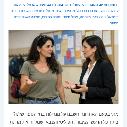
התמודדות עם משבר
,
חוסן ניהולי
,
חינוך בזמן חירום
,
חינוך בישראל
,
טראומה
קהילתית
,
מלחמת חרבות ברזל
,
מנהיגות נשית
,
מנהלות חדשות
,
מערכת החינוך
בישראל
,
ניהול בזמן מלחמה
,
ניהול חינוכי
,
שגרה בחירום
,
תמיכה רגשית בבית
הספר
מתי בפעם האחרונה חשבנו על מנהלות בתי הספר שלנו?
בתוך כל הרעש הציבורי, הפוליטי והצבאי שמלווה את מדינת