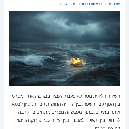
ניתוח שירים
,
פרשנות ספרותית
,
שירה עברית
השירה הלירית נוטה לא פעם להעמיד במרכזה את המפגש
בין הגוף לבין השפה, בין החוויה החושית לבין הניסיון לבטא
אותה במילים. בתוך מפגש זה נוצרים מתחים בין קרבה
לריחוק, בין תשוקה לאובדן, ובין יצירה לבין פירוק. הדימוי
הפואטי נע בין …