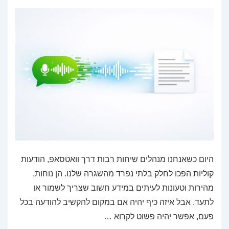
היום כשאנחנו מנהלים שיחות רבות דרך וואטסאפ, הודעות
קוליות הפכו לחלק בלתי נפרד מהשגרה שלנו. הן נוחות,
מהירות וטעונות לעיתים במידע חשוב שצריך לשמור או
לתעד. אבל איזה כיף יהיה אם במקום להקשיב להודעה בכל
פעם, אפשר יהיה פשוט לקרוא …