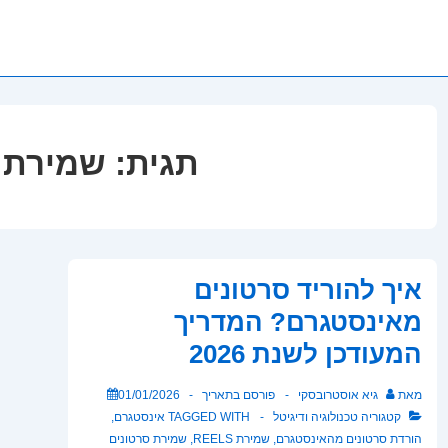
תגית:
שמירת Reels
איך להוריד סרטונים
מאינסטגרם? המדריך
המעודכן לשנת 2026
מאת
גיא אוסטרובסקי
פורסם בתאריך
01/01/2026
קטגוריה
טכנולוגיה ודיגיטל
TAGGED WITH
אינסטגרם
,
הורדת סרטונים מהאינסטגרם
,
שמירת REELS
,
שמירת סרטונים