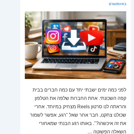
באינסטגרם
לפני כמה ימים ישבתי יחד עם כמה חברים בבית
קפה השכונתי. אחת החברות שלפה את הטלפון
והראתה לנו סרטון Reels מצחיק במיוחד. אחרי
שכולנו צחקנו, חבר אחר שאל "רגע, אפשר לשמור
את זה איכשהו?". באותו רגע הבנתי שמאחורי
השאלה הפשוטה …