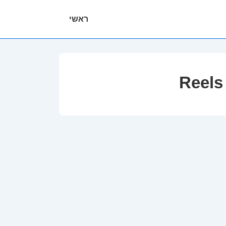
ניווט
ראשי
ראשי