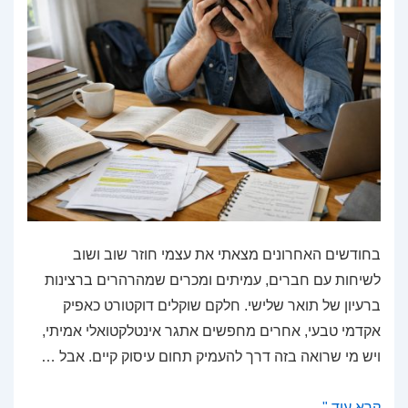
בחודשים האחרונים מצאתי את עצמי חוזר שוב ושוב
לשיחות עם חברים, עמיתים ומכרים שמהרהרים ברצינות
ברעיון של תואר שלישי. חלקם שוקלים דוקטורט כאפיק
אקדמי טבעי, אחרים מחפשים אתגר אינטלקטואלי אמיתי,
ויש מי שרואה בזה דרך להעמיק תחום עיסוק קיים. אבל …
כמה
קרא עוד "