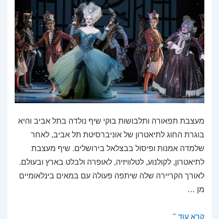
מעצבת תפאורה ותלבושות בוקי שיף נולדה בתל אביב והיא
בוגרת החוג לתיאטרון של אוניברסיטת תל אביב, לאחר
שלמדה אמנות ופיסול בבצלאל בירושלים. שיף מעצבת
לתיאטרון, לקולנוע, לטלוויזיה, לאופרה ולבלט בארץ ובעולם.
לאורך הקריירה שלה שיתפה פעולה עם במאים בינלאומיים
מן …
בוקי
קרא עוד "