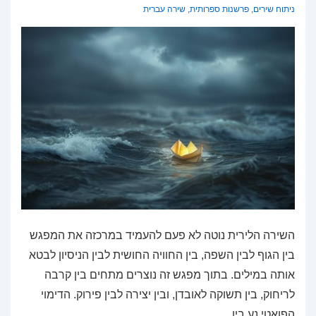
ניתוח שירים
,
פרשנות ספרותית
,
שירה עברית
השירה הלירית נוטה לא פעם להעמיד במרכזה את המפגש
בין הגוף לבין השפה, בין החוויה החושית לבין הניסיון לבטא
אותה במילים. בתוך מפגש זה נוצרים מתחים בין קרבה
לריחוק, בין תשוקה לאובדן, ובין יצירה לבין פירוק. הדימוי
הפואטי נע בין …