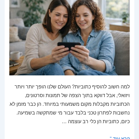
למה חשוב להוסיף כתוביות? העולם שלנו הופך יותר ויותר
ויזואלי, אבל דווקא בתוך הצפה של תמונות וסרטונים,
הכתוביות מקבלות מקום משמעותי במיוחד. הן כבר מזמן לא
נחשבות לפתרון טכני בלבד עבור מי שמתקשה בשמיעה.
כיום, כתוביות הן כלי רב עוצמה …
כתוביות
קרא עוד "