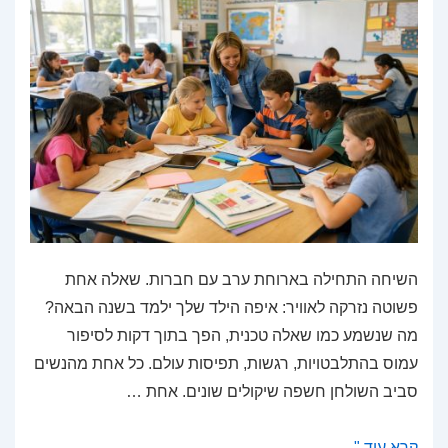
השיחה התחילה בארוחת ערב עם חברות. שאלה אחת
פשוטה נזרקה לאוויר: איפה הילד שלך ילמד בשנה הבאה?
מה שנשמע כמו שאלה טכנית, הפך בתוך דקות לסיפור
עמוס בהתלבטויות, רגשות, תפיסות עולם. כל אחת מהנשים
סביב השולחן חשפה שיקולים שונים. אחת …
איך
קרא עוד "