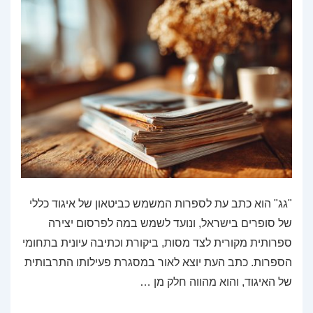
"גג" הוא כתב עת לספרות המשמש כביטאון של איגוד כללי
של סופרים בישראל, ונועד לשמש במה לפרסום יצירה
ספרותית מקורית לצד מסות, ביקורת וכתיבה עיונית בתחומי
הספרות. כתב העת יוצא לאור במסגרת פעילותו התרבותית
של האיגוד, והוא מהווה חלק מן …