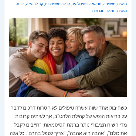
נפשית
,
משפחה
,
סטיגמה
,
פסיכולוגיה
,
קבלה משפחתית
,
קהילה גאה
,
רווחה
נפשית
,
תמיכה חברתית
כשחיבוק אחד שווה עשרה טיפולים לא חסרות דרכים לדבר
על בריאות הנפש של קהילת הלהט"ב, אך לעיתים קרובות
מדי השיח הציבורי נותר ברמת הסיסמאות: "חייבים לקבל
את כולם", "אהבה היא אהבה", "צריך לטפל בחרם". כל אלה