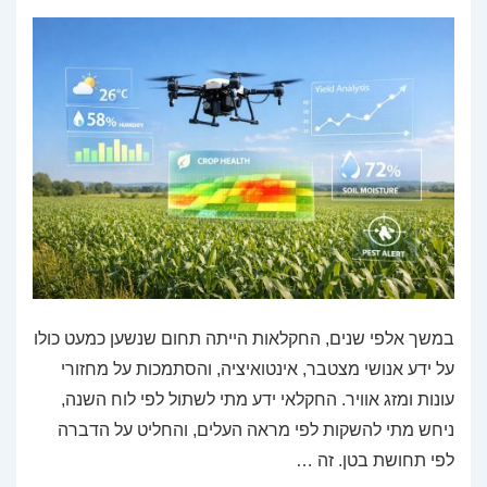
במשך אלפי שנים, החקלאות הייתה תחום שנשען כמעט כולו
על ידע אנושי מצטבר, אינטואיציה, והסתמכות על מחזורי
עונות ומזג אוויר. החקלאי ידע מתי לשתול לפי לוח השנה,
ניחש מתי להשקות לפי מראה העלים, והחליט על הדברה
לפי תחושת בטן. זה …