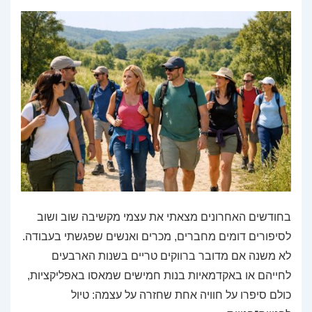
בחודשים האחרונים מצאתי את עצמי מקשיבה שוב ושוב
לסיפורים דומים מחברים, מכרים ואנשים שפגשתי בעבודה.
לא משנה אם מדובר ברווקים טריים בשנות הארבעים
לחייהם או באקדמאיות בנות חמישים שמאסו באפליקציות,
כולם סיפרו על חוויה אחת שחזרה על עצמה: טיול