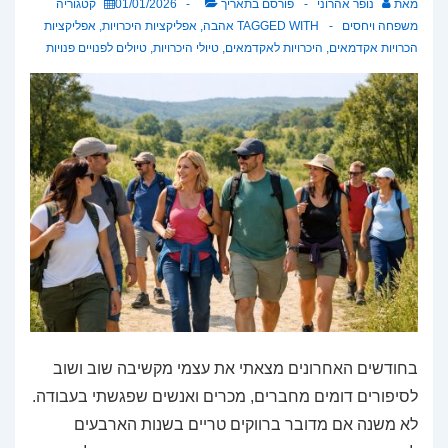
מאת
נופר אהרוני
פורסם בתאריך
01/01/2026
קטגוריה
משפחה ויחסים
TAGGED WITH
אהבה
,
אפליקציות היכרויות
,
אפליקציות
הכרויות אקדמאים
,
היכרויות לאקדמאים
,
טיולי היכרויות
,
טיולים לפנויים פנויות
בחודשים האחרונים מצאתי את עצמי מקשיבה שוב ושוב
לסיפורים דומים מחברים, מכרים ואנשים שפגשתי בעבודה.
לא משנה אם מדובר ברווקים טריים בשנות הארבעים