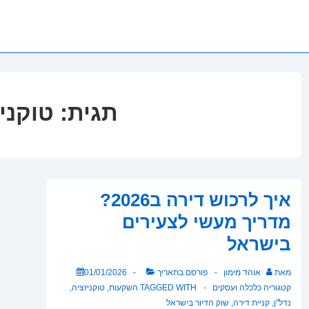
תגית:
טוקני
איך לרכוש דירה ב2026?
מדריך מעשי לצעירים
בישראל
מאת
אוהד מימון
פורסם בתאריך
01/01/2026
קטגוריה
כלכלה ועסקים
TAGGED WITH
השקעות
,
טוקניזציה
,
נדל"ן
,
קניית דירה
,
שוק הדיור בישראל