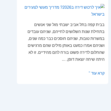
בבית קפה בתל אביב ישבתי מול שני אנשים
בתחילת שנות השלושים לחייהם, שניהם עובדים
במשרות טובות, שניהם חוסכים כבר כמה שנים,
ושניהם אמרו כמעט באותן מילים שהם מרגישים
שהחלום לדירה פשוט בורח להם מהידיים. זו לא
היתה שיחה יוצאת דופן, …
איך
קרא עוד "
לרכוש
דירה
ב2026?
מדריך
מעשי