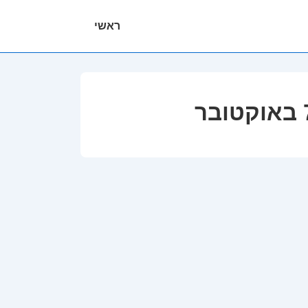
ניווט
ראשי
ראשי