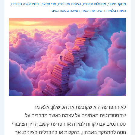
מחקר חינוכי
,
מסוגלות עצמית
,
נגישות אקדמית
,
עדי שרעבי
,
פסיכולוגיה חינוכית
,
רגשות בלמידה
,
שינוי פרדיגמה
,
תמיכה בסטודנטים
לא ההפרעה היא שקובעת את הכישלון, אלא מה
שהסטודנטים מאמינים על עצמם כאשר מדברים על
סטודנטים עם לקויות למידה או הפרעת קשב, הדיון הציבורי
נוטה להתמקד באבחון, בהקלות או בהבדלים בציונים. אך