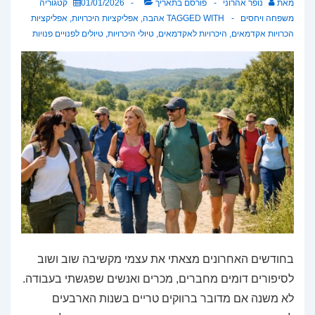
מאת
נופר אהרוני
פורסם בתאריך
01/01/2026
קטגוריה
משפחה ויחסים
TAGGED WITH
אהבה
,
אפליקציות היכרויות
,
אפליקציות
הכרויות אקדמאים
,
היכרויות לאקדמאים
,
טיולי היכרויות
,
טיולים לפנויים פנויות
בחודשים האחרונים מצאתי את עצמי מקשיבה שוב ושוב
לסיפורים דומים מחברים, מכרים ואנשים שפגשתי בעבודה.
לא משנה אם מדובר ברווקים טריים בשנות הארבעים