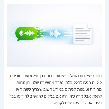
היום כשאנחנו מנהלים שיחות רבות דרך וואטסאפ, הודעות
קוליות הפכו לחלק בלתי נפרד מהשגרה שלנו. הן נוחות,
מהירות וטעונות לעיתים במידע חשוב שצריך לשמור או
לתעד. אבל איזה כיף יהיה אם במקום להקשיב להודעה בכל
פעם, אפשר יהיה פשוט לקרוא …