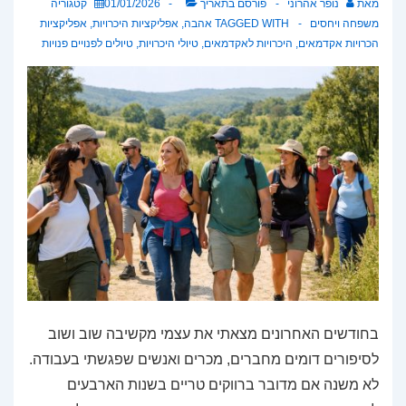
מאת
נופר אהרוני
פורסם בתאריך
01/01/2026
קטגוריה
משפחה ויחסים
TAGGED WITH
אהבה
,
אפליקציות היכרויות
,
אפליקציות
הכרויות אקדמאים
,
היכרויות לאקדמאים
,
טיולי היכרויות
,
טיולים לפנויים פנויות
בחודשים האחרונים מצאתי את עצמי מקשיבה שוב ושוב
לסיפורים דומים מחברים, מכרים ואנשים שפגשתי בעבודה.
לא משנה אם מדובר ברווקים טריים בשנות הארבעים