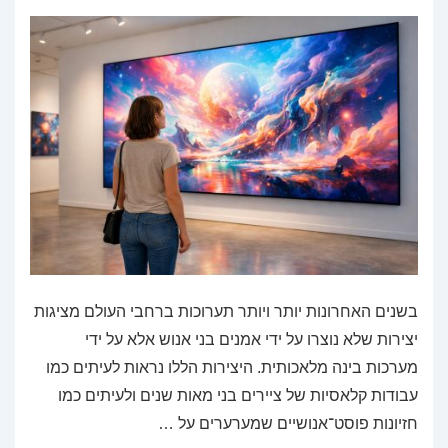
בשנים האחרונות יותר ויותר תערוכות ברחבי העולם מציגות
יצירות שלא נוצרו על ידי אמנים בני אנוש אלא על ידי
מערכות בינה מלאכותית. היצירות הללו נראות לעיתים כמו
עבודות קלאסיות של ציירים בני מאות שנים ולעיתים כמו
חזיונות פוסט־אנושיים שמערערים על …