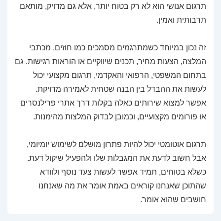
תרגום אנושי הוא לא רק בטוח יותר, אלא גם מדויק, מותאם
תרבותית ואמין.
זה נכון במיוחד כשמתרגמים מסמכים כמו חוזים, מכתבי
המלצה, הצעות מחיר, תכנים שיווקיים או הוראות רגישות. גם
בתחום המשפטי, הרפואי והאקדמי, תרגום מקצועי יכול
לעשות את ההבדל בין הבנה שטחית לאמירה מדויקת.
אפשר למצוא שירותים כאלה בקלות דרך אתרי פרילנסרים
או פורומים מקצועיים, וכמובן לבדוק המלצות מהימנות.
תרגום אוטומטי יכול להיות פתרון מושלם לשימוש יומיומי,
אבל חשוב לדעת את המגבלות שלו ולהפעיל שיקול דעת.
כשלא בטוחים, תמיד אפשר לעשות צעד נוסף ולוודא
שהתוכן שאנחנו קוראים באמת אומר את מה שאנחנו
חושבים שהוא אומר.