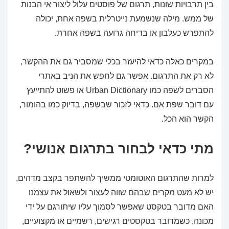
בין תרבויות שונות, תרגום של פוסטים עלול ליצור אי הבנות
של ממש. מילה שנשמעת נייטרלית בשפה אחת, יכולה
להתפרש כעלבון או בדיחה גרועה בשפה אחרת.
במקרים כאלה כדאי להיעזר בכלי שמסביר גם את ההקשר,
לא רק את התרגום. אפשר גם לחפש את הניב באתרי
הסברים לשפה כמו Urban Dictionary או פשוט להתייעץ
עם דובר שפת אם. כדאי לזכור שבשפה, בדיוק כמו בהומור,
הקשר הוא הכל.
מתי כדאי לבחור בתרגום אנושי?
למרות שהתרגום האוטומטי ממשיך להשתפר בקצב מדהים,
יש לא מעט מקרים שבהם שווה לעצור ולשאול את עצמנו
האם מדובר בטקסט שאפשר לסמוך עליו שיתורגם על ידי
מכונה. כשמדובר בטקסטים רגישים, רשמיים או מקצועיים,