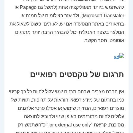
להשתמש ביותר מאפליקציה אחת (למשל גם Papago או
Microsoft Translator), ולהיעזר בצילומים של המנה או
בתיאורים באתר המסעדה אם יש. לעיתים, פשוט לשאול את
המלצר בשפה האנגלית יכול להבהיר הרבה יותר מתרגום
אוטומטי חסר הקשר.
תרגום של טקסטים רפואיים
אין הרבה מצבים שבהם תרגום שגוי עלול להיות כל כך קריטי
כמו בתרגום של מידע רפואי. הוראות על תרופות, תוויות של
מוצרים רפואיים, הנחיות שימוש או אפילו פרטי אלרגנים
עלולים להיות מתורגמים באופן שגוי ולהוביל לתוצאה
מסוכנת. קריאת "for external use only" כ"השתמש רק