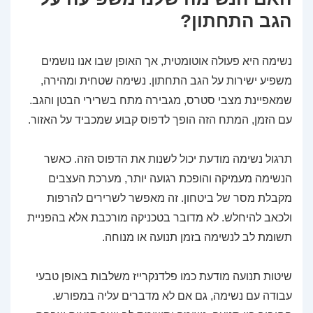
הגב התחתון?
נשימה היא פעולה אוטומטית, אך האופן שבו אנו נושמים
משפיע ישירות על הגב התחתון. נשימה שטחית ומהירה,
שמאפיינת מצבי סטרס, מגבירה מתח בשרירי הבטן והגב.
עם הזמן, המתח הזה הופך לדפוס קבוע שמכביד על האזור.
תרגול נשימה מודעת יכול לשנות את הדפוס הזה. כאשר
הנשימה מעמיקה והופכת רגועה יותר, מערכת העצבים
מקבלת מסר של ביטחון. זה מאפשר לשרירים להרפות
ולכאב להיחלש. לא מדובר בטכניקה מורכבת אלא בהפניית
תשומת לב לנשימה בזמן תנועה או מנוחה.
שיטות תנועה מודעת כמו פלדנקרייז משלבות באופן טבעי
עבודה עם נשימה, גם אם לא מדברים עליה במפורש.