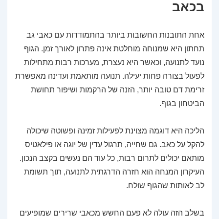
בכאב
אחת התובנות החשובות ביותר בהתמודדות עם כאבי גב
תחתון היא שמנוחה מוחלטת אינה פתרון לאורך זמן. הגוף
נועד לתנועה, וכאשר היא נעצרת, מערכות רבות מתחילות
לפעול בצורה פחות יעילה. תנועה מותאמת ועדינה מאפשרת
זרימת דם טובה יותר, הזנה של הרקמות ושיפור תחושת
הביטחון בגוף.
הליכה היא דוגמה מצוינת לפעילות זמינה ופשוטה שיכולה
להקל על כאב. גם שחייה, תרגול עדין של יוגה או פילאטיס
מותאם יכולים לתרום רבות, כל עוד הם נעשים בקצב הנכון.
העיקרון המנחה הוא חזרה הדרגתית לתנועה, תוך תשומת
לב לאותות שהגוף שולח.
בשלב הזה עולה לא פעם החשש מכאבי שרירים שמופיעים