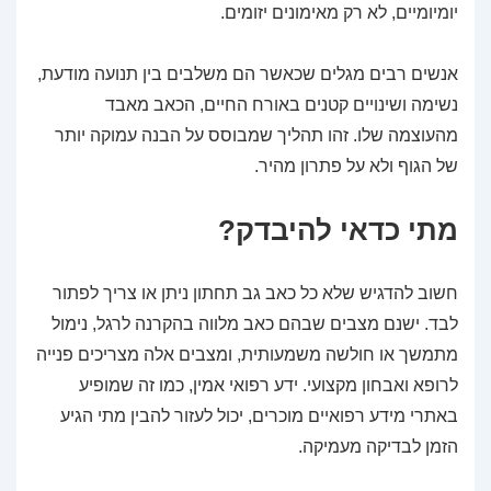
יומיומיים, לא רק מאימונים יזומים.
אנשים רבים מגלים שכאשר הם משלבים בין תנועה מודעת,
נשימה ושינויים קטנים באורח החיים, הכאב מאבד
מהעוצמה שלו. זהו תהליך שמבוסס על הבנה עמוקה יותר
של הגוף ולא על פתרון מהיר.
מתי כדאי להיבדק?
חשוב להדגיש שלא כל כאב גב תחתון ניתן או צריך לפתור
לבד. ישנם מצבים שבהם כאב מלווה בהקרנה לרגל, נימול
מתמשך או חולשה משמעותית, ומצבים אלה מצריכים פנייה
לרופא ואבחון מקצועי. ידע רפואי אמין, כמו זה שמופיע
באתרי מידע רפואיים מוכרים, יכול לעזור להבין מתי הגיע
הזמן לבדיקה מעמיקה.