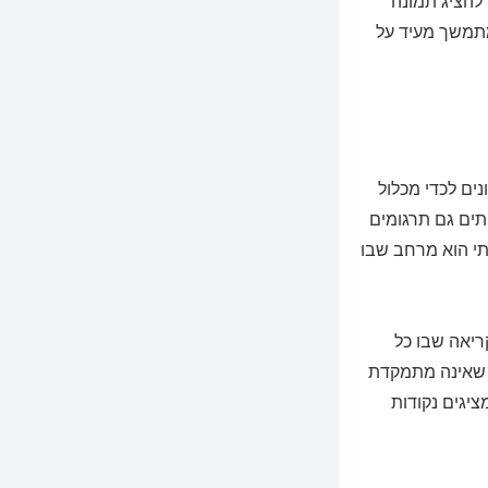
 להציג תמונה
תמשך מעיד על
ים לכדי מכלול
יתים גם תרגומים
תי הוא מרחב שבו
יאה שבו כל
ה שאינה מתמקדת
יגים נקודות