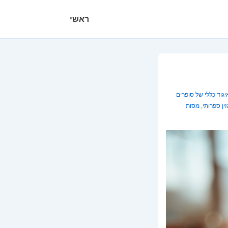
ניווט
ראשי
ראשי
יגוד כללי של סופרים
ין ספרותי
,
מסות