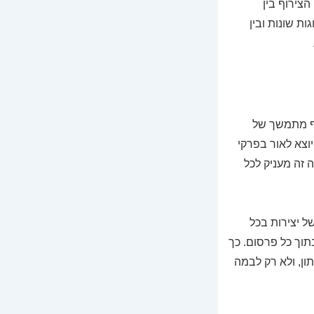
צירוף בין
ת שונות ובין
צף מתמשך של
יוצא לאור בפרקי
 זה מעניק לכל
ל יצירות בכל
תוך כל פרסום. כך
ון, ולא רק לבמה