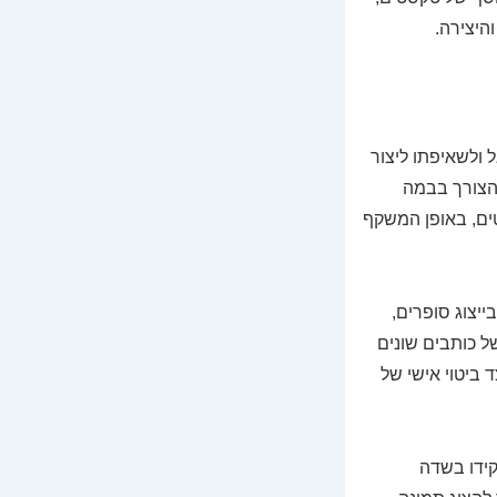
היצירה.
 ולשאיפתו ליצור
הצורך בבמה
ים, באופן המשקף
יצוג סופרים,
ל כותבים שונים
ביטוי אישי של
קידו בשדה