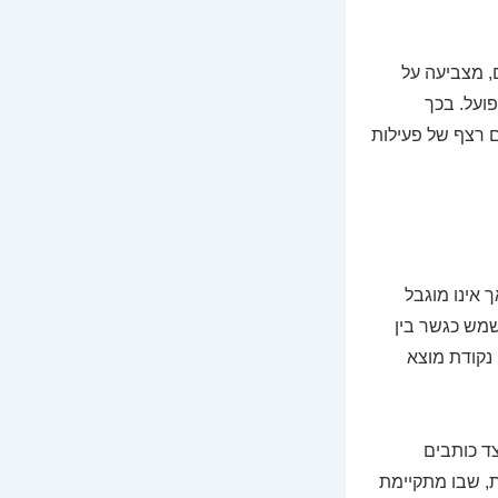
, מצביעה על
ועל. בכך
 רצף של פעילות
 אינו מוגבל
שמש כגשר בין
נקודת מוצא
ד כותבים
ת, שבו מתקיימת