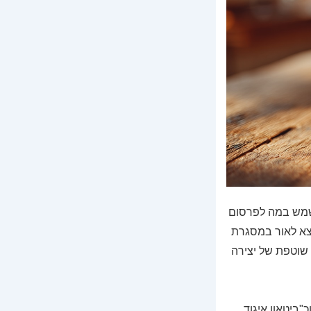
לשמש במה לפרסום
וצא לאור במסגרת
 שוטפת של יצירה
"ביטאון איגוד