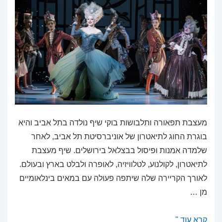
מעצבת תפאורה ותלבושות בוקי שיף נולדה בתל אביב והיא
בוגרת החוג לתיאטרון של אוניברסיטת תל אביב, לאחר
שלמדה אמנות ופיסול בבצלאל בירושלים. שיף מעצבת
לתיאטרון, לקולנוע, לטלוויזיה, לאופרה ולבלט בארץ ובעולם.
לאורך הקריירה שלה שיתפה פעולה עם במאים בינלאומיים
מן …
בוקי
קרא עוד "