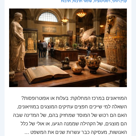
קניין רוחני
,
רסטיטוציה
,
שימור תרבות
,
תרבות
המוזיאונים במרכז המחלוקת: בעלות או אפוטרופסות?
השאלה למי שייכים חפצים עתיקים המוצגים במוזיאונים,
האם הם רכוש של המוסד שמחזיק בהם, של המדינה שבה
הם מוצגים, של הקהילה שממנה הגיעו, או אולי של כלל
האנושות, מעסיקה כבר עשרות שנים את המשפט …