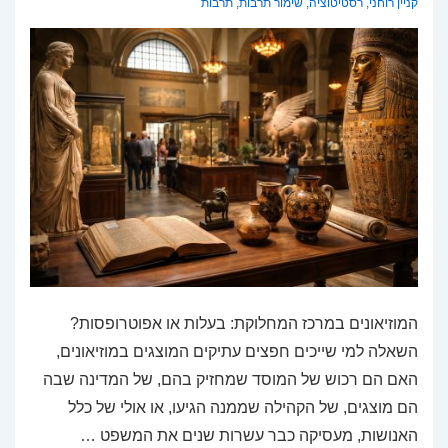
קניין רוחני
,
רסטיטוציה
,
שימור תרבות
,
תרבות
המוזיאונים במרכז המחלוקת: בעלות או אפוטרופסות?
השאלה למי שייכים חפצים עתיקים המוצגים במוזיאונים,
האם הם רכוש של המוסד שמחזיק בהם, של המדינה שבה
הם מוצגים, של הקהילה שממנה הגיעו, או אולי של כלל
האנושות, מעסיקה כבר עשרות שנים את המשפט …