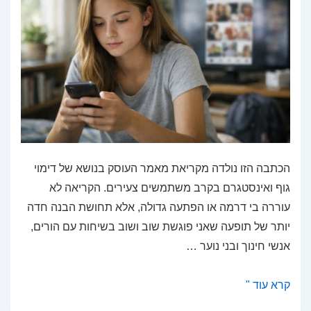
נסתרים
הכתבה הזו נולדה מקריאת מאמר העוסק בנושא של דימוי
גוף ואינסטגרם בקרב משתמשים צעירים. הקריאה לא
עוררה בי דרמה או הפתעה גדולה, אלא תחושת הבנה חדה
יותר של תופעה שאני פוגשת שוב ושוב בשיחות עם הורים,
אנשי חינוך ובני נוער …
שימוש
קרא עוד "
יומיומי