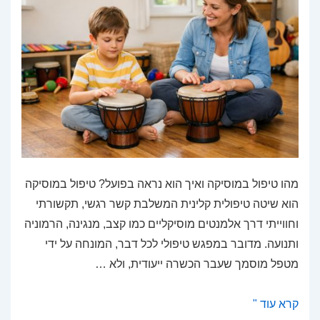
מהו טיפול במוסיקה ואיך הוא נראה בפועל? טיפול במוסיקה
הוא שיטה טיפולית קלינית המשלבת קשר רגשי, תקשורתי
וחווייתי דרך אלמנטים מוסיקליים כמו קצב, מנגינה, הרמוניה
ותנועה. מדובר במפגש טיפולי לכל דבר, המונחה על ידי
מטפל מוסמך שעבר הכשרה ייעודית, ולא …
לכוון
קרא עוד "