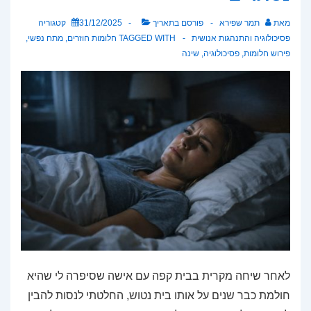
מאת
תמר שפירא
פורסם בתאריך
31/12/2025
קטגוריה
פסיכולוגיה והתנהגות אנושית
TAGGED WITH
חלומות חוזרים
,
מתח נפשי
,
פירוש חלומות
,
פסיכולוגיה
,
שינה
לאחר שיחה מקרית בבית קפה עם אישה שסיפרה לי שהיא
חולמת כבר שנים על אותו בית נטוש, החלטתי לנסות להבין