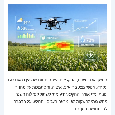
במשך אלפי שנים, החקלאות הייתה תחום שנשען כמעט כולו
על ידע אנושי מצטבר, אינטואיציה, והסתמכות על מחזורי
עונות ומזג אוויר. החקלאי ידע מתי לשתול לפי לוח השנה,
ניחש מתי להשקות לפי מראה העלים, והחליט על הדברה
לפי תחושת בטן. זה …