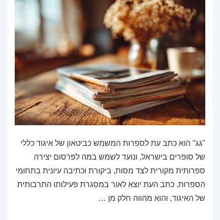
"גג" הוא כתב עת לספרות המשמש כביטאון של איגוד כללי
של סופרים בישראל, ונועד לשמש במה לפרסום יצירה
ספרותית מקורית לצד מסות, ביקורת וכתיבה עיונית בתחומי
הספרות. כתב העת יוצא לאור במסגרת פעילותו התרבותית
של האיגוד, והוא מהווה חלק מן …