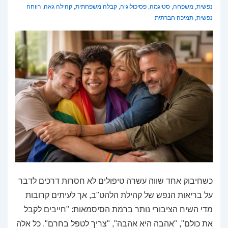
נפשית
,
משפחה
,
סטיגמה
,
פסיכולוגיה
,
קבלה משפחתית
,
קהילה גאה
,
רווחה
נפשית
,
תמיכה חברתית
כשחיבוק אחד שווה עשרה טיפולים לא חסרות דרכים לדבר
על בריאות הנפש של קהילת הלהט"ב, אך לעיתים קרובות
מדי השיח הציבורי נותר ברמת הסיסמאות: "חייבים לקבל
את כולם", "אהבה היא אהבה", "צריך לטפל בחרם". כל אלה