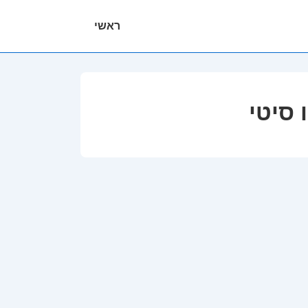
ניווט
ראשי
ראשי
 סיטי