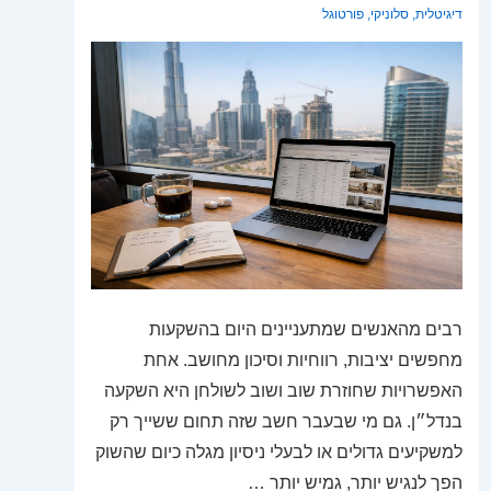
דיגיטלית
,
סלוניקי
,
פורטוגל
רבים מהאנשים שמתעניינים היום בהשקעות
מחפשים יציבות, רווחיות וסיכון מחושב. אחת
האפשרויות שחוזרת שוב ושוב לשולחן היא השקעה
בנדל״ן. גם מי שבעבר חשב שזה תחום ששייך רק
למשקיעים גדולים או לבעלי ניסיון מגלה כיום שהשוק
הפך לנגיש יותר, גמיש יותר …