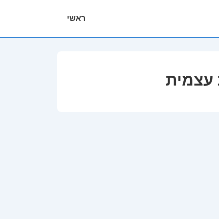
ניווט
ראשי
ראשי
 עצמית