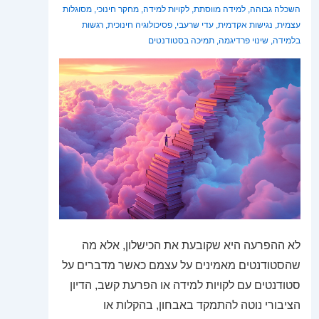
השכלה גבוהה
,
למידה מווסתת
,
לקויות למידה
,
מחקר חינוכי
,
מסוגלות
עצמית
,
נגישות אקדמית
,
עדי שרעבי
,
פסיכולוגיה חינוכית
,
רגשות
בלמידה
,
שינוי פרדיגמה
,
תמיכה בסטודנטים
לא ההפרעה היא שקובעת את הכישלון, אלא מה
שהסטודנטים מאמינים על עצמם כאשר מדברים על
סטודנטים עם לקויות למידה או הפרעת קשב, הדיון
הציבורי נוטה להתמקד באבחון, בהקלות או