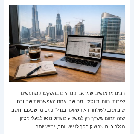
רבים מהאנשים שמתעניינים היום בהשקעות מחפשים
יציבות, רווחיות וסיכון מחושב. אחת האפשרויות שחוזרת
שוב ושוב לשולחן היא השקעה בנדל״ן. גם מי שבעבר חשב
שזה תחום ששייך רק למשקיעים גדולים או לבעלי ניסיון
מגלה כיום שהשוק הפך לנגיש יותר, גמיש יותר …