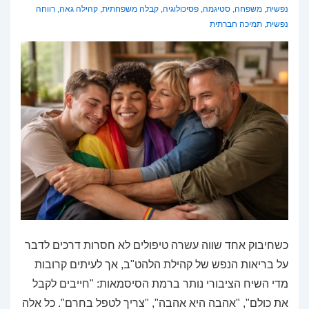
נפשית
,
משפחה
,
סטיגמה
,
פסיכולוגיה
,
קבלה משפחתית
,
קהילה גאה
,
רווחה
נפשית
,
תמיכה חברתית
כשחיבוק אחד שווה עשרה טיפולים לא חסרות דרכים לדבר
על בריאות הנפש של קהילת הלהט"ב, אך לעיתים קרובות
מדי השיח הציבורי נותר ברמת הסיסמאות: "חייבים לקבל
את כולם", "אהבה היא אהבה", "צריך לטפל בחרם". כל אלה