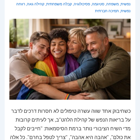
נפשית
,
משפחה
,
סטיגמה
,
פסיכולוגיה
,
קבלה משפחתית
,
קהילה גאה
,
רווחה
נפשית
,
תמיכה חברתית
כשחיבוק אחד שווה עשרה טיפולים לא חסרות דרכים לדבר
על בריאות הנפש של קהילת הלהט"ב, אך לעיתים קרובות
מדי השיח הציבורי נותר ברמת הסיסמאות: "חייבים לקבל
את כולם", "אהבה היא אהבה", "צריך לטפל בחרם". כל אלה