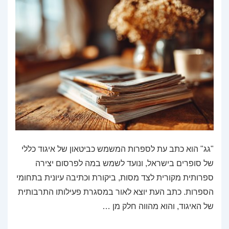
"גג" הוא כתב עת לספרות המשמש כביטאון של איגוד כללי
של סופרים בישראל, ונועד לשמש במה לפרסום יצירה
ספרותית מקורית לצד מסות, ביקורת וכתיבה עיונית בתחומי
הספרות. כתב העת יוצא לאור במסגרת פעילותו התרבותית
של האיגוד, והוא מהווה חלק מן …