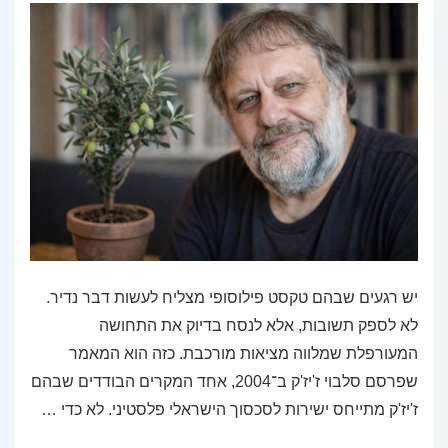
יש רגעים שבהם טקסט פילוסופי מצליח לעשות דבר נדיר.
לא לספק תשובות, אלא לנסח בדיוק את התחושה
המעורפלת שמלווה מציאות מורכבת. כזה הוא המאמר
שפרסם סלבוי ז'יז'ק ב־2004, אחד המקרים הבודדים שבהם
ז'יז'ק מתייחס ישירות לסכסוך הישראלי פלסטיני. לא כדי …