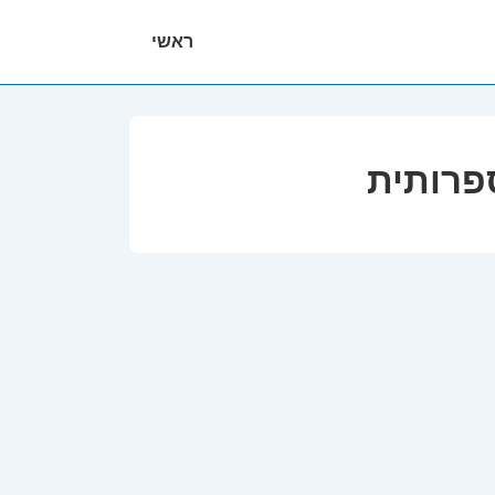
ניווט
ראשי
ראשי
פרותית