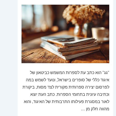
"גג" הוא כתב עת לספרות המשמש כביטאון של
איגוד כללי של סופרים בישראל, ונועד לשמש במה
לפרסום יצירה ספרותית מקורית לצד מסות, ביקורת
וכתיבה עיונית בתחומי הספרות. כתב העת יוצא
לאור במסגרת פעילותו התרבותית של האיגוד, והוא
מהווה חלק מן …